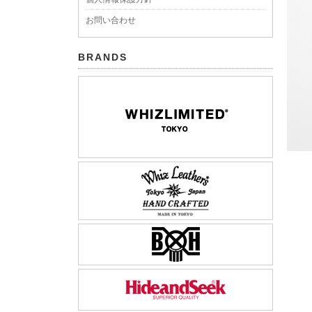
お問い合わせ
BRANDS