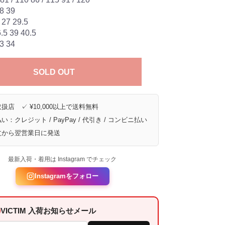
8 39
27 29.5
5 39 40.5
3 34
SOLD OUT
扱店 ✓ ¥10,000以上で送料無料
い：クレジット / PayPay / 代引き / コンビニ払い
文から翌営業日に発送
最新入荷・着用は Instagram でチェック
Instagramをフォロー
VICTIM 入荷お知らせメール