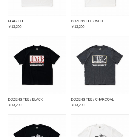
FLAG TEE
DOZENS TEE / WHITE
￥13,200
￥13,200
DOZENS TEE / BLACK
DOZENS TEE / CHARCOAL
￥13,200
￥13,200