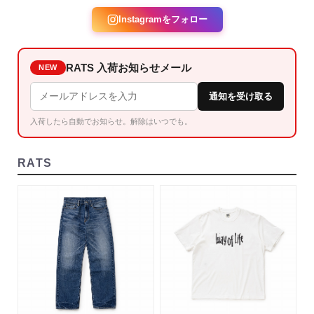
Instagramをフォロー
RATS 入荷お知らせメール
NEW
通知を受け取る
入荷したら自動でお知らせ。解除はいつでも。
RATS