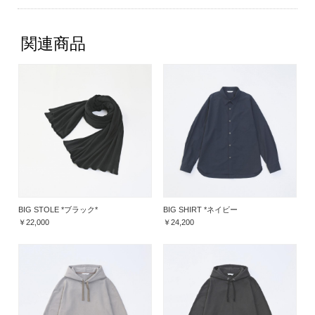
関連商品
BIG STOLE *ブラック*
BIG SHIRT *ネイビー
￥22,000
￥24,200