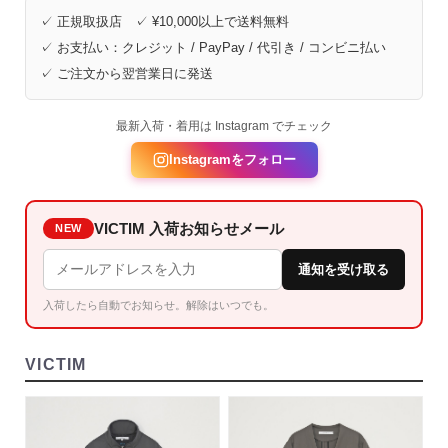
✓ 正規取扱店 ✓ ¥10,000以上で送料無料
✓ お支払い：クレジット / PayPay / 代引き / コンビニ払い
✓ ご注文から翌営業日に発送
最新入荷・着用は Instagram でチェック
Instagramをフォロー
VICTIM 入荷お知らせメール
NEW
通知を受け取る
入荷したら自動でお知らせ。解除はいつでも。
VICTIM