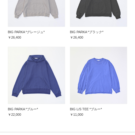
BIG PARKA *グレージュ*
BIG PARKA *ブラック*
￥26,400
￥26,400
BIG PARKA *ブルー*
BIG L/S TEE *ブルー*
￥22,000
￥11,000