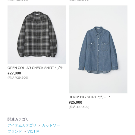
OPEN COLLAR CHECK SHIRT *ブラック*
¥27,000
(税込 ¥29,700)
DENIM BIG SHIRT *ブルー*
¥25,000
(税込 ¥27,500)
関連カテゴリ
アイテムカテゴリ
＞
カットソー
ブランド
＞
VICTIM