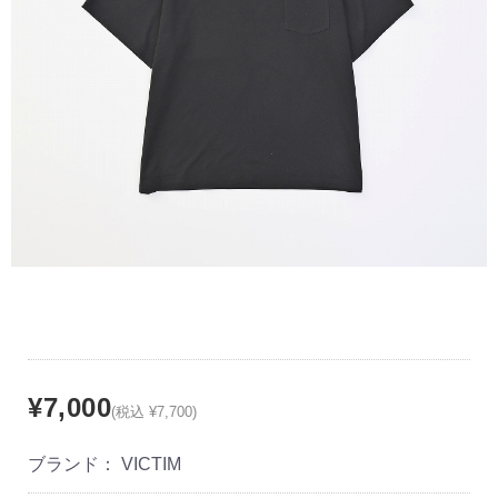
¥7,000
(税込 ¥7,700)
ブランド：
VICTIM