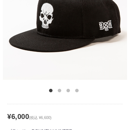
¥6,000
(税込 ¥6,600)