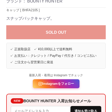
ブランド：
BOUNTY HUNTER
キャップ [ BHFA2105 ]
スナップバックキャップ。
SOLD OUT
✓ 正規取扱店 ✓ ¥10,000以上で送料無料
✓ お支払い：クレジット / PayPay / 代引き / コンビニ払い
✓ ご注文から翌営業日に発送
最新入荷・着用は Instagram でチェック
Instagramをフォロー
BOUNTY HUNTER 入荷お知らせメール
NEW
通知を受け取る