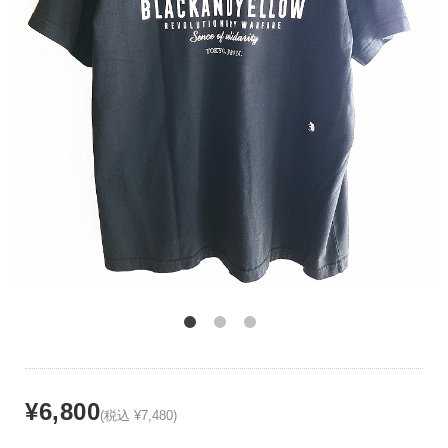
¥6,800
(税込 ¥7,480)