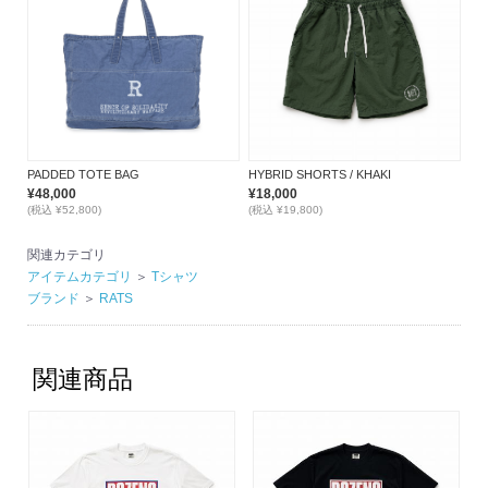
PADDED TOTE BAG
HYBRID SHORTS / KHAKI
¥48,000
¥18,000
(税込 ¥52,800)
(税込 ¥19,800)
関連カテゴリ
アイテムカテゴリ
＞
Tシャツ
ブランド
＞
RATS
関連商品