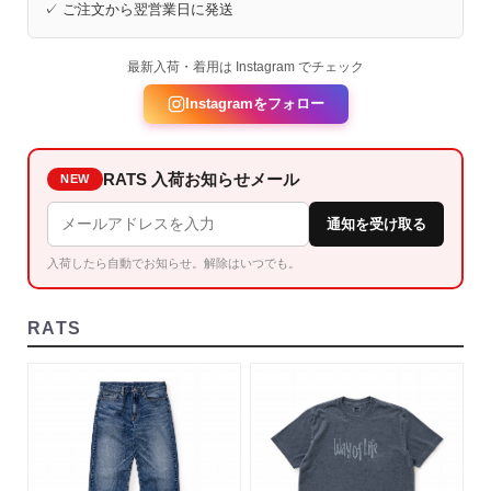
✓ ご注文から翌営業日に発送
最新入荷・着用は Instagram でチェック
Instagramをフォロー
RATS 入荷お知らせメール
NEW
通知を受け取る
入荷したら自動でお知らせ。解除はいつでも。
RATS