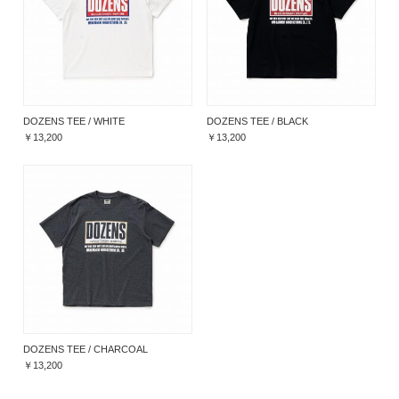
DOZENS TEE / WHITE
DOZENS TEE / BLACK
￥13,200
￥13,200
DOZENS TEE / CHARCOAL
￥13,200