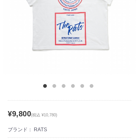
¥9,800
(税込 ¥10,780)
ブランド：
RATS