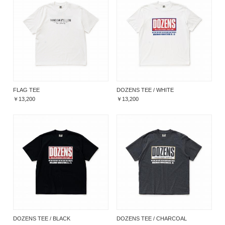
FLAG TEE
DOZENS TEE / WHITE
￥13,200
￥13,200
DOZENS TEE / BLACK
DOZENS TEE / CHARCOAL