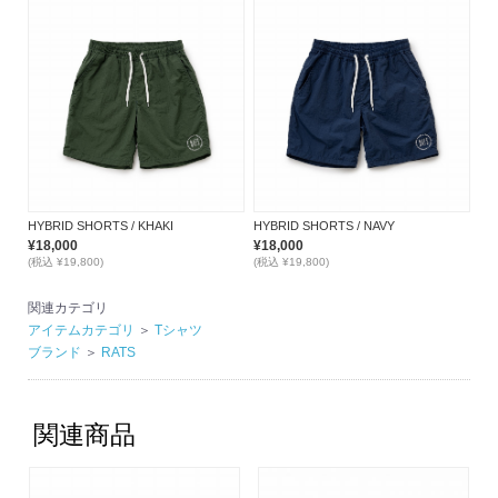
HYBRID SHORTS / KHAKI
HYBRID SHORTS / NAVY
¥18,000
¥18,000
(税込 ¥19,800)
(税込 ¥19,800)
関連カテゴリ
アイテムカテゴリ
＞
Tシャツ
ブランド
＞
RATS
関連商品