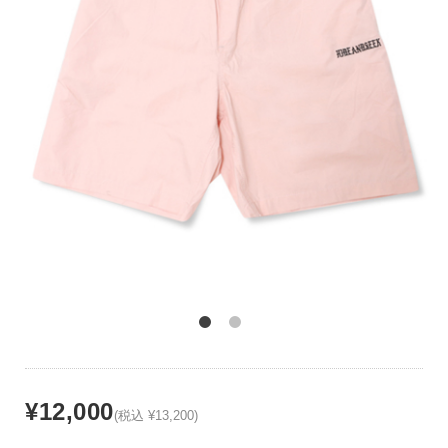
¥12,000
(税込 ¥13,200)