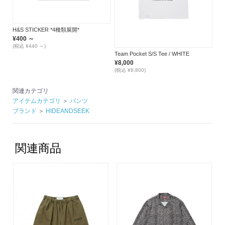
H&S STICKER *4種類展開*
¥400 ～
(税込 ¥440 ～)
Team Pocket S/S Tee / WHITE
¥8,000
(税込 ¥8,800)
関連カテゴリ
アイテムカテゴリ
＞
パンツ
ブランド
＞
HIDEANDSEEK
関連商品