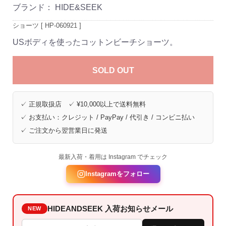
ブランド：
HIDE&SEEK
ショーツ [ HP-060921 ]
USボディを使ったコットンビーチショーツ。
SOLD OUT
✓ 正規取扱店 ✓ ¥10,000以上で送料無料
✓ お支払い：クレジット / PayPay / 代引き / コンビニ払い
✓ ご注文から翌営業日に発送
最新入荷・着用は Instagram でチェック
Instagramをフォロー
HIDEANDSEEK 入荷お知らせメール
NEW