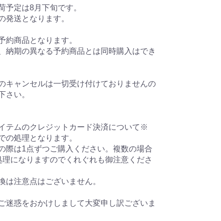
荷予定は8月下旬です。
の発送となります。
予約商品となります。
、納期の異なる予約商品とは同時購入はでき
のキャンセルは一切受け付けておりませんの
下さい。
イテムのクレジットカード決済について※
での処理となります。
の際は1点ずつご購入ください。複数の場合
処理になりますのでくれぐれも御注意くださ
換は注意点はございません。
ご迷惑をおかけしまして大変申し訳ございま