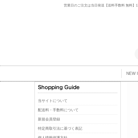
営業日のご注文は当日発送【送料手数料 無料】1万
NEW 
当サイトについて
配送料・手数料について
新規会員登録
特定商取引法に基づく表記
個人情報保護方針