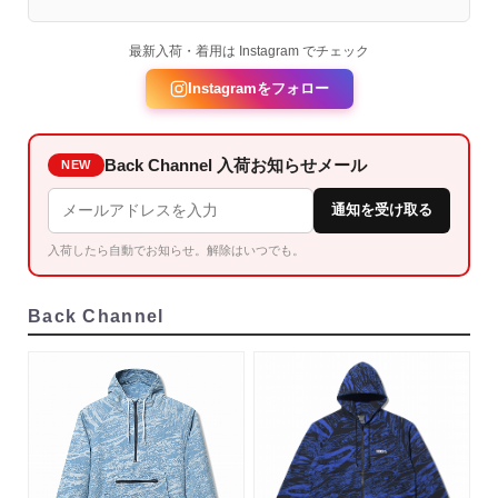
最新入荷・着用は Instagram でチェック
Instagramをフォロー
Back Channel 入荷お知らせメール
NEW
通知を受け取る
入荷したら自動でお知らせ。解除はいつでも。
Back Channel