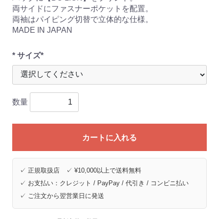
両サイドにファスナーポケットを配置。
両袖はパイピング切替で立体的な仕様。
MADE IN JAPAN
* サイズ*
数量
カートに入れる
✓ 正規取扱店 ✓ ¥10,000以上で送料無料
✓ お支払い：クレジット / PayPay / 代引き / コンビニ払い
✓ ご注文から翌営業日に発送