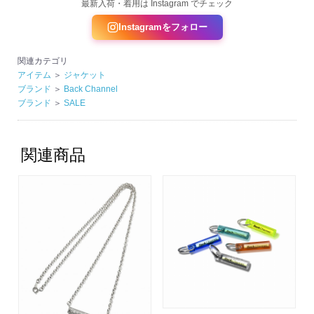
最新入荷・着用は Instagram でチェック
Instagramをフォロー
関連カテゴリ
アイテム
＞
ジャケット
ブランド
＞
Back Channel
ブランド
＞
SALE
関連商品