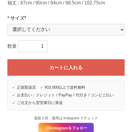
袖丈 : 87cm / 90cm / 94cm / 98.5cm / 102.75cm
* サイズ*
数量
カートに入れる
✓ 正規取扱店 ✓ ¥10,000以上で送料無料
✓ お支払い：クレジット / PayPay / 代引き / コンビニ払い
✓ ご注文から翌営業日に発送
最新入荷・着用は Instagram でチェック
Instagramをフォロー