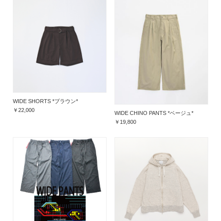
WIDE SHORTS *ブラウン*
￥22,000
WIDE CHINO PANTS *ベージュ*
￥19,800