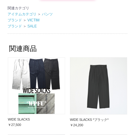
関連カテゴリ
アイテムカテゴリ
＞
パンツ
ブランド
＞
VICTIM
ブランド
＞
SALE
関連商品
WIDE SLACKS
WIDE SLACKS *ブラック*
￥27,500
￥24,200