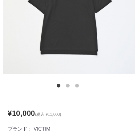
¥10,000
(税込 ¥11,000)
ブランド：
VICTIM