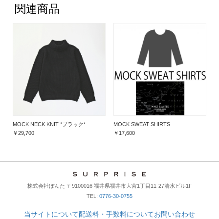
関連商品
MOCK SWEAT SHIRTS
MOCK NECK KNIT *ブラック*
￥17,600
￥29,700
株式会社ぼんた 〒9100016 福井県福井市大宮1丁目11-27清水ビル1F
TEL:
0776-30-0755
当サイトについて
配送料・手数料について
お問い合わせ