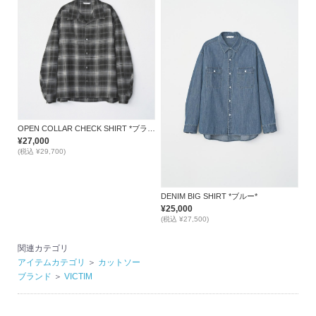
OPEN COLLAR CHECK SHIRT *ブラック*
¥27,000
(税込 ¥29,700)
DENIM BIG SHIRT *ブルー*
¥25,000
(税込 ¥27,500)
関連カテゴリ
アイテムカテゴリ
＞
カットソー
ブランド
＞
VICTIM