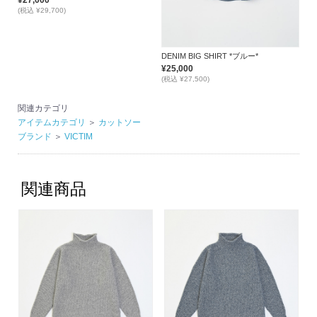
¥27,000
(税込 ¥29,700)
DENIM BIG SHIRT *ブルー*
¥25,000
(税込 ¥27,500)
関連カテゴリ
アイテムカテゴリ
＞
カットソー
ブランド
＞
VICTIM
関連商品