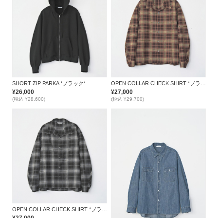
SHORT ZIP PARKA *ブラック*
OPEN COLLAR CHECK SHIRT *ブラウン*
¥26,000
¥27,000
(税込 ¥28,600)
(税込 ¥29,700)
OPEN COLLAR CHECK SHIRT *ブラック*