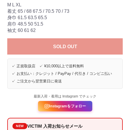
M L XL
着丈 65 / 68 67.5 / 70.5 70 / 73
身巾 61.5 63.5 65.5
肩巾 48.5 50 51.5
袖丈 60 61 62
SOLD OUT
✓ 正規取扱店 ✓ ¥10,000以上で送料無料
✓ お支払い：クレジット / PayPay / 代引き / コンビニ払い
✓ ご注文から翌営業日に発送
最新入荷・着用は Instagram でチェック
Instagramをフォロー
VICTIM 入荷お知らせメール
NEW