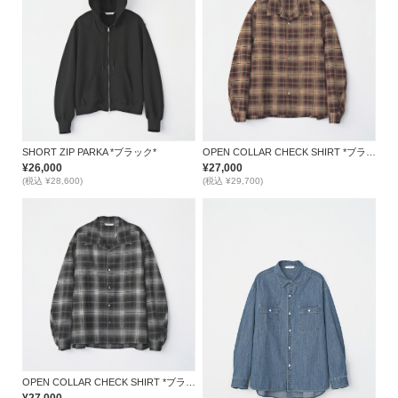
SHORT ZIP PARKA *ブラック*
OPEN COLLAR CHECK SHIRT *ブラウン*
¥26,000
¥27,000
(税込 ¥28,600)
(税込 ¥29,700)
OPEN COLLAR CHECK SHIRT *ブラック*