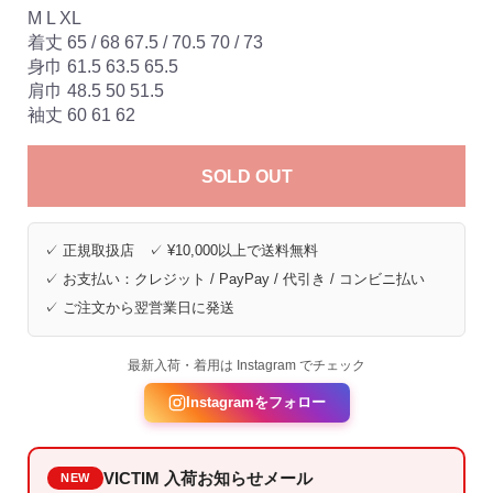
M L XL
着丈 65 / 68 67.5 / 70.5 70 / 73
身巾 61.5 63.5 65.5
肩巾 48.5 50 51.5
袖丈 60 61 62
SOLD OUT
✓ 正規取扱店 ✓ ¥10,000以上で送料無料
✓ お支払い：クレジット / PayPay / 代引き / コンビニ払い
✓ ご注文から翌営業日に発送
最新入荷・着用は Instagram でチェック
Instagramをフォロー
VICTIM 入荷お知らせメール
NEW