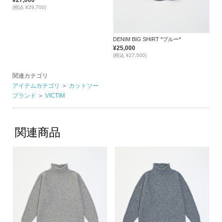
¥27,000
(税込 ¥29,700)
DENIM BIG SHIRT *ブルー*
¥25,000
(税込 ¥27,500)
関連カテゴリ
アイテムカテゴリ
＞
カットソー
ブランド
＞
VICTIM
関連商品