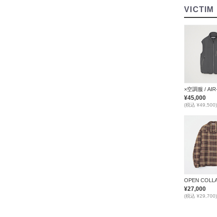
VICTIM
¥45,000
(税込 ¥49,500)
¥27,000
(税込 ¥29,700)