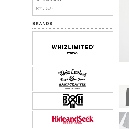
お問い合わせ
BRANDS