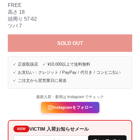
FREE
高さ 18
頭周り 57-62
ツバ 7
SOLD OUT
✓ 正規取扱店 ✓ ¥10,000以上で送料無料
✓ お支払い：クレジット / PayPay / 代引き / コンビニ払い
✓ ご注文から翌営業日に発送
最新入荷・着用は Instagram でチェック
Instagramをフォロー
VICTIM 入荷お知らせメール
NEW