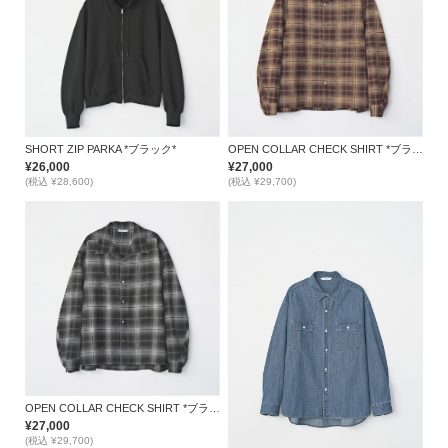
SHORT ZIP PARKA *ブラック*
OPEN COLLAR CHECK SHIRT *ブラウン*
¥26,000
¥27,000
(税込 ¥28,600)
(税込 ¥29,700)
OPEN COLLAR CHECK SHIRT *ブラック*
¥27,000
(税込 ¥29,700)