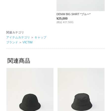
DENIM BIG SHIRT *ブルー*
¥25,000
(税込 ¥27,500)
関連カテゴリ
アイテムカテゴリ
＞
キャップ
ブランド
＞
VICTIM
関連商品