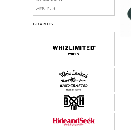
お問い合わせ
BRANDS