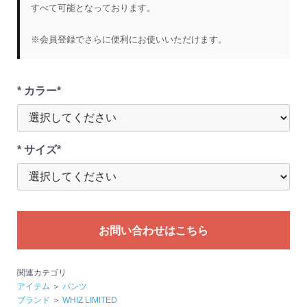
すべて可能となっております。
※会員登録でさらに便利にお使いいただけます。
* カラー*
* サイズ*
お問い合わせはこちら
関連カテゴリ
アイテム
＞
パンツ
ブランド
＞
WHIZ LIMITED