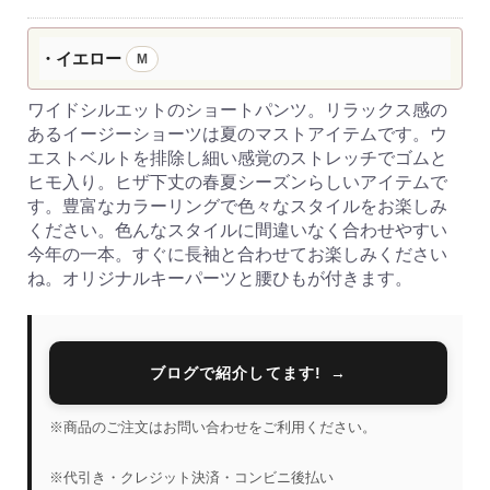
・イエロー
M
ワイドシルエットのショートパンツ。リラックス感の
あるイージーショーツは夏のマストアイテムです。ウ
エストベルトを排除し細い感覚のストレッチでゴムと
ヒモ入り。ヒザ下丈の春夏シーズンらしいアイテムで
す。豊富なカラーリングで色々なスタイルをお楽しみ
ください。色んなスタイルに間違いなく合わせやすい
今年の一本。すぐに長袖と合わせてお楽しみください
ね。オリジナルキーパーツと腰ひもが付きます。
ブログで紹介してます!
※商品のご注文はお問い合わせをご利用ください。
※代引き・クレジット決済・コンビニ後払い