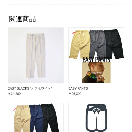
関連商品
EASY PANTS
EASY SLACKS *オフホワイト*
￥25,300
￥24,200