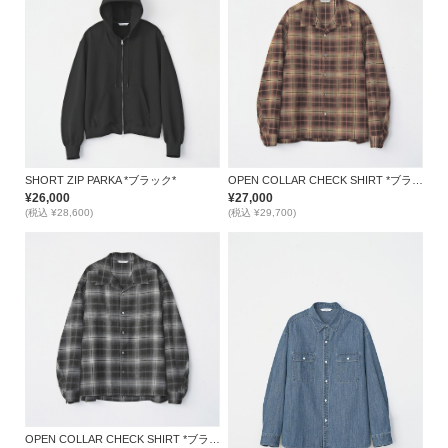
SHORT ZIP PARKA *ブラック*
OPEN COLLAR CHECK SHIRT *ブラウン*
¥26,000
¥27,000
(税込 ¥28,600)
(税込 ¥29,700)
OPEN COLLAR CHECK SHIRT *ブラック*