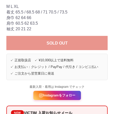
M L XL
着丈 65.5 / 68.5 68 / 71 70.5 / 73.5
身巾 62 64 66
肩巾 60.5 62 63.5
袖丈 20 21 22
SOLD OUT
✓ 正規取扱店 ✓ ¥10,000以上で送料無料
✓ お支払い：クレジット / PayPay / 代引き / コンビニ払い
✓ ご注文から翌営業日に発送
最新入荷・着用は Instagram でチェック
Instagramをフォロー
VICTIM 入荷お知らせメール
NEW