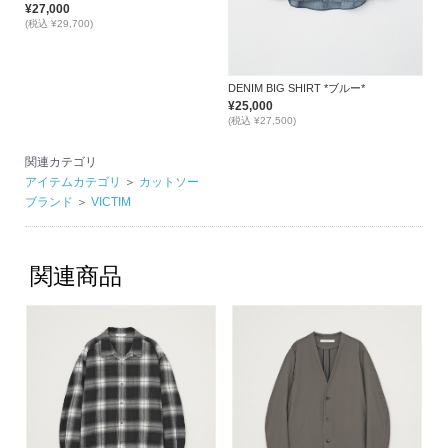
¥27,000
(税込 ¥29,700)
DENIM BIG SHIRT *ブルー*
¥25,000
(税込 ¥27,500)
関連カテゴリ
アイテムカテゴリ
＞
カットソー
ブランド
＞
VICTIM
関連商品