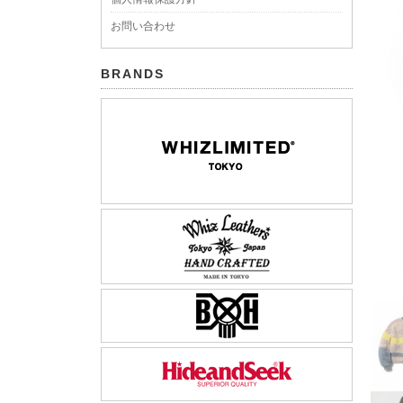
お問い合わせ
BRANDS