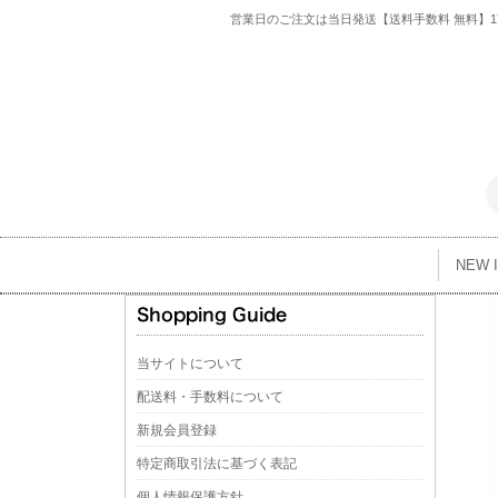
営業日のご注文は当日発送【送料手数料 無料】1万
NEW 
当サイトについて
配送料・手数料について
新規会員登録
特定商取引法に基づく表記
個人情報保護方針