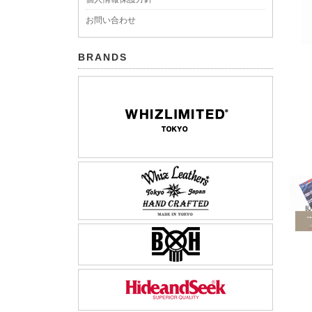
お問い合わせ
BRANDS