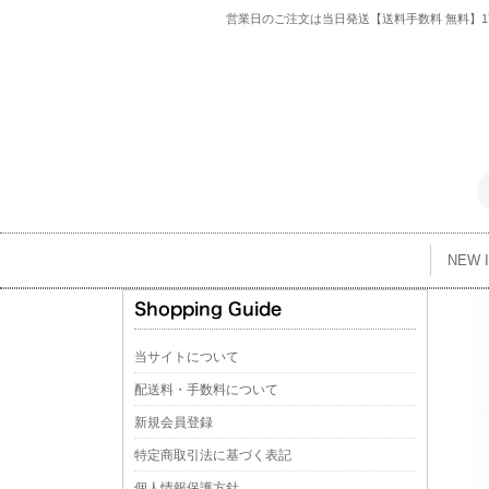
営業日のご注文は当日発送【送料手数料 無料】1万
NEW 
当サイトについて
配送料・手数料について
新規会員登録
特定商取引法に基づく表記
個人情報保護方針