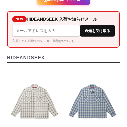
HIDEANDSEEK 入荷お知らせメール
NEW
通知を受け取る
入荷したら自動でお知らせ。解除はいつでも。
HIDEANDSEEK