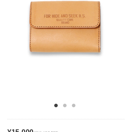
¥15,000