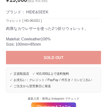
(税込 ¥16,500)
ブランド：
HIDE&SEEK
ウォレット [ HG-061021 ]
肉厚なカウレザーを使った2つ折りウォレット。
Matelial: Cowleather100%
Size: 100mm×85mm
SOLD OUT
✓ 正規取扱店 ✓ ¥10,000以上で送料無料
✓ お支払い：クレジット / PayPay / 代引き / コンビニ払い
✓ ご注文から翌営業日に発送
最新入荷・着用は Instagram でチェック
Instagramをフォロー