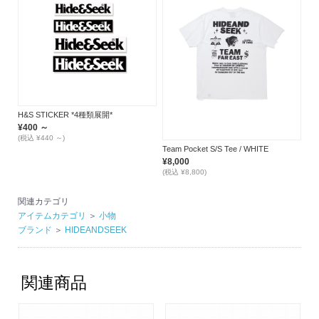
H&S STICKER *4種類展開*
¥400 ～
(税込 ¥440 ～)
Team Pocket S/S Tee / WHITE
¥8,000
(税込 ¥8,800)
関連カテゴリ
アイテムカテゴリ
＞
小物
ブランド
＞
HIDEANDSEEK
関連商品