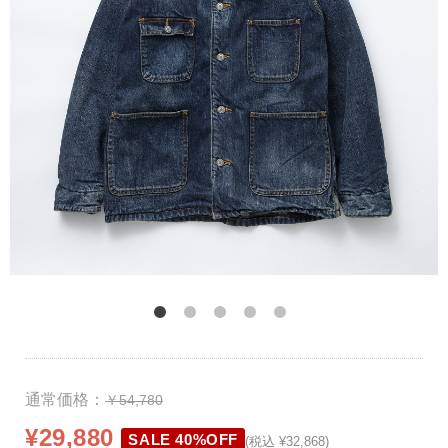
通常価格：
￥54,780
¥29,880
SALE 40%OFF
(税込 ¥32,868)