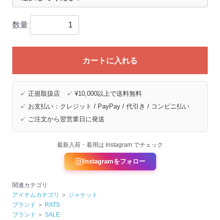
数量
カートに入れる
✓ 正規取扱店 ✓ ¥10,000以上で送料無料
✓ お支払い：クレジット / PayPay / 代引き / コンビニ払い
✓ ご注文から翌営業日に発送
最新入荷・着用は Instagram でチェック
Instagramをフォロー
関連カテゴリ
アイテムカテゴリ
＞
ジャケット
ブランド
＞
RATS
ブランド
＞
SALE