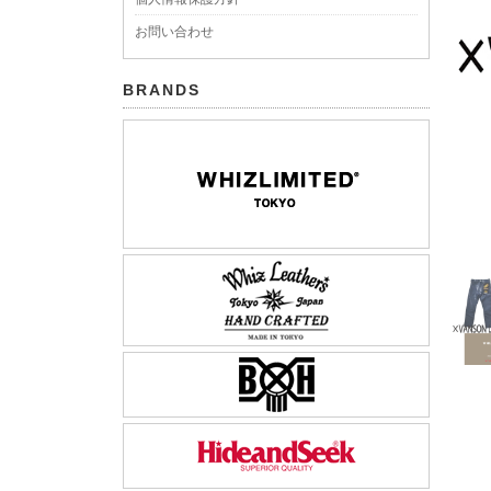
お問い合わせ
BRANDS