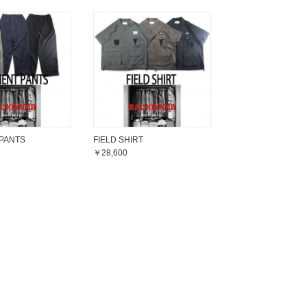
PANTS
FIELD SHIRT
￥28,600