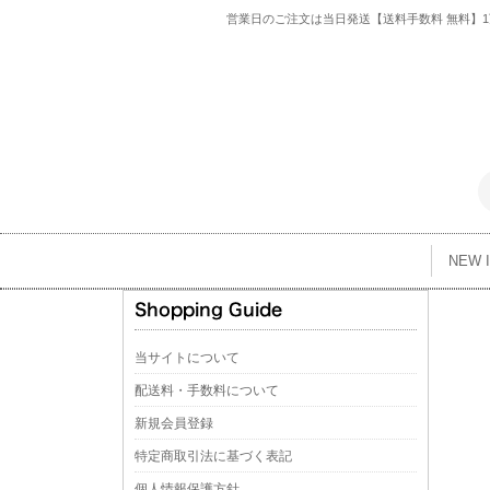
営業日のご注文は当日発送【送料手数料 無料】1万
NEW 
当サイトについて
配送料・手数料について
新規会員登録
特定商取引法に基づく表記
個人情報保護方針