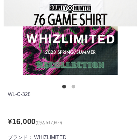
WL-C-328
¥16,000
(税込 ¥17,600)
ブランド：
WHIZLIMITED