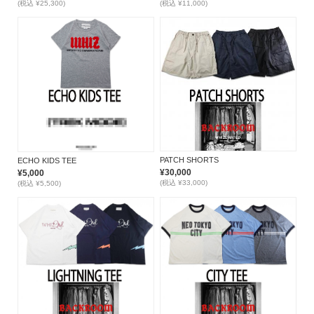
(税込 ¥25,300)
(税込 ¥11,000)
PATCH SHORTS
ECHO KIDS TEE
¥30,000
¥5,000
(税込 ¥33,000)
(税込 ¥5,500)