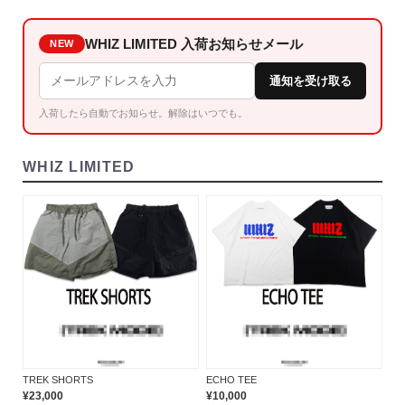
WHIZ LIMITED 入荷お知らせメール
NEW
通知を受け取る
入荷したら自動でお知らせ。解除はいつでも。
WHIZ LIMITED
TREK SHORTS
ECHO TEE
¥23,000
¥10,000