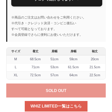
※商品のご注文はお問い合わせをご利用ください。
※代引き・クレジット決済・コンビニ後払い
すべて可能となっております。
※会員登録でさらに便利にお使いいただけます。
サイズ
着丈
肩幅
身幅
袖丈
M
68.5cm
51cm
59cm
20cm
L
71cm
53cm
61.5cm
21.5cm
XL
72.5cm
57cm
64cm
22.5cm
SOLD OUT
WHIZ LIMITED一覧はこちら