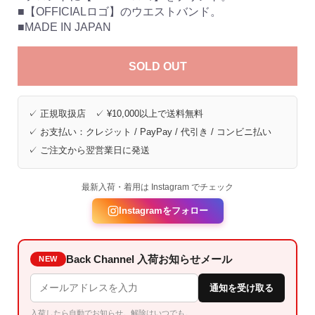
■【OFFICIALロゴ】のウエストバンド。
■MADE IN JAPAN
SOLD OUT
✓ 正規取扱店 ✓ ¥10,000以上で送料無料
✓ お支払い：クレジット / PayPay / 代引き / コンビニ払い
✓ ご注文から翌営業日に発送
最新入荷・着用は Instagram でチェック
Instagramをフォロー
Back Channel 入荷お知らせメール
NEW
通知を受け取る
入荷したら自動でお知らせ。解除はいつでも。