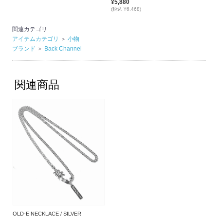
¥5,880
(税込 ¥6,468)
関連カテゴリ
アイテムカテゴリ
＞
小物
ブランド
＞
Back Channel
関連商品
OLD-E NECKLACE / SILVER