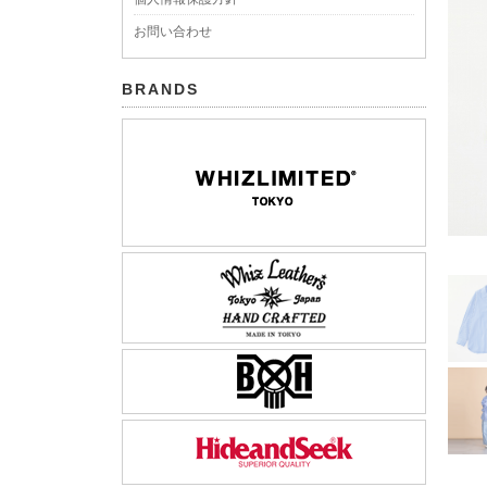
お問い合わせ
BRANDS