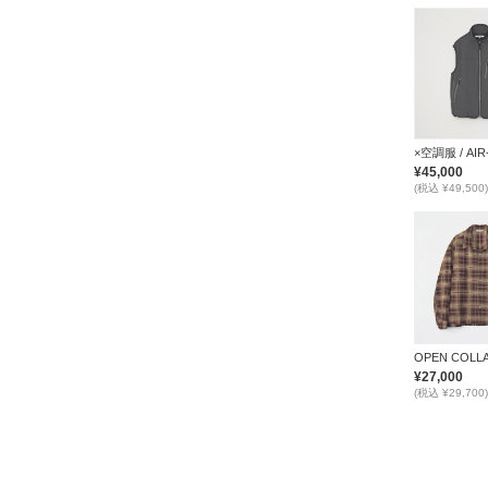
¥45,000
(税込 ¥49,500)
¥27,000
(税込 ¥29,700)