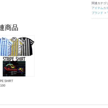
関連カテゴ
アイテムカ
ブランド
＞
連商品
PE SHIRT
,100