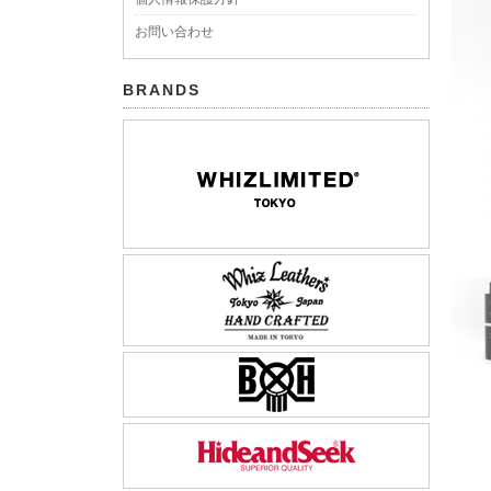
お問い合わせ
BRANDS