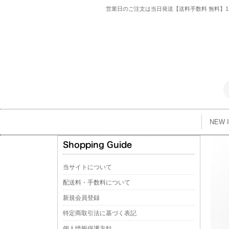
営業日のご注文は当日発送【送料手数料 無料】1万
NEW 
当サイトについて
配送料・手数料について
新規会員登録
特定商取引法に基づく表記
個人情報保護方針