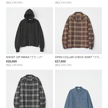
(税込 ¥49,500)
(税込 ¥44,000)
SHORT ZIP PARKA *ブラック*
OPEN COLLAR CHECK SHIRT *ブラウン*
¥26,000
¥27,000
(税込 ¥28,600)
(税込 ¥29,700)