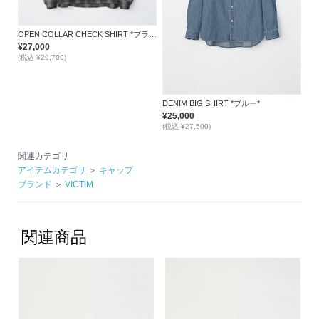
OPEN COLLAR CHECK SHIRT *ブラック*
¥27,000
(税込 ¥29,700)
DENIM BIG SHIRT *ブルー*
¥25,000
(税込 ¥27,500)
関連カテゴリ
アイテムカテゴリ
＞
キャップ
ブランド
＞
VICTIM
関連商品