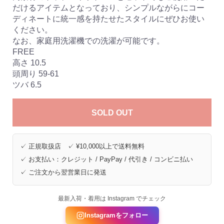
だけるアイテムとなっており、シンプルながらにコー
ディネートに統一感を持たせたスタイルにぜひお使い
ください。
なお、家庭用洗濯機での洗濯が可能です。
FREE
高さ 10.5
頭周り 59-61
ツバ 6.5
SOLD OUT
✓ 正規取扱店 ✓ ¥10,000以上で送料無料
✓ お支払い：クレジット / PayPay / 代引き / コンビニ払い
✓ ご注文から翌営業日に発送
最新入荷・着用は Instagram でチェック
Instagramをフォロー