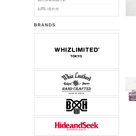
お問い合わせ
BRANDS