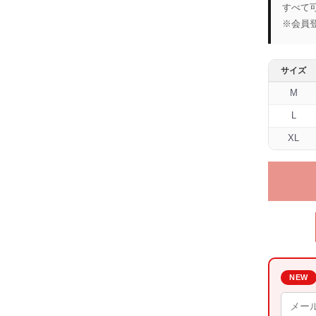
すべて
※会員
サイズ
M
L
XL
NEW