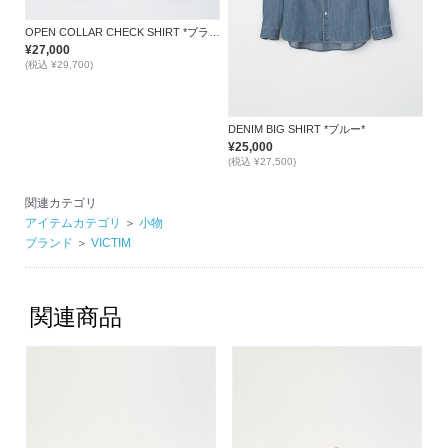
OPEN COLLAR CHECK SHIRT *ブラック*
¥27,000
(税込 ¥29,700)
DENIM BIG SHIRT *ブルー*
¥25,000
(税込 ¥27,500)
関連カテゴリ
アイテムカテゴリ
＞
小物
ブランド
＞
VICTIM
関連商品