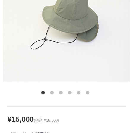
¥15,000
(税込 ¥16,500)