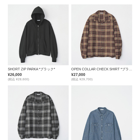
SHORT ZIP PARKA *ブラック*
OPEN COLLAR CHECK SHIRT *ブラウン*
¥26,000
¥27,000
(税込 ¥28,600)
(税込 ¥29,700)