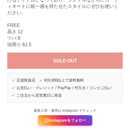
ィネートに統一感を持たせたスタイルにぜひお使いく
ださい。
FREE
高さ 12
ツバ 8
頭周り 61.5
SOLD OUT
✓ 正規取扱店 ✓ ¥10,000以上で送料無料
✓ お支払い：クレジット / PayPay / 代引き / コンビニ払い
✓ ご注文から翌営業日に発送
最新入荷・着用は Instagram でチェック
Instagramをフォロー