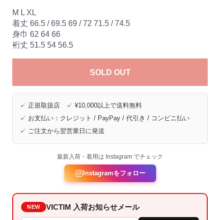
M L XL
着丈 66.5 / 69.5 69 / 72 71.5 / 74.5
身巾 62 64 66
裄丈 51.5 54 56.5
SOLD OUT
✓ 正規取扱店 ✓ ¥10,000以上で送料無料
✓ お支払い：クレジット / PayPay / 代引き / コンビニ払い
✓ ご注文から翌営業日に発送
最新入荷・着用は Instagram でチェック
Instagramをフォロー
VICTIM 入荷お知らせメール
NEW