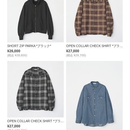
SHORT ZIP PARKA *ブラック*
OPEN COLLAR CHECK SHIRT *ブラウン*
¥26,000
¥27,000
(税込 ¥28,600)
(税込 ¥29,700)
OPEN COLLAR CHECK SHIRT *ブラック*
¥27,000