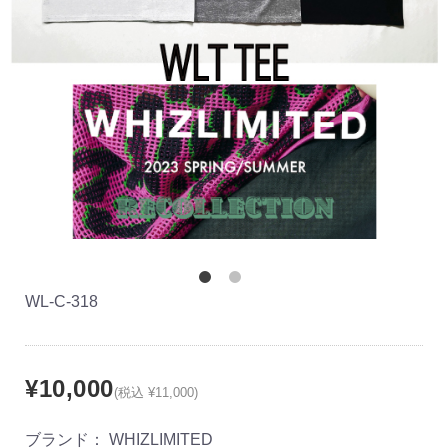
WL-C-318
¥10,000
(税込 ¥11,000)
ブランド：
WHIZLIMITED