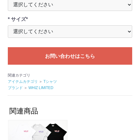
* サイズ*
お問い合わせはこちら
関連カテゴリ
アイテムカテゴリ
＞
Tシャツ
ブランド
＞
WHIZ LIMITED
関連商品