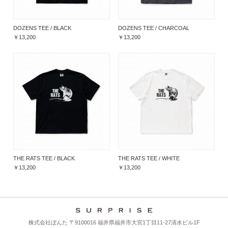
DOZENS TEE / BLACK
DOZENS TEE / CHARCOAL
￥13,200
￥13,200
THE RATS TEE / BLACK
THE RATS TEE / WHITE
￥13,200
￥13,200
株式会社ぼんた 〒9100016 福井県福井市大宮1丁目11-27清水ビル1F