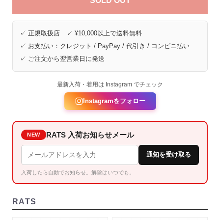
SOLD OUT
✓ 正規取扱店 ✓ ¥10,000以上で送料無料
✓ お支払い：クレジット / PayPay / 代引き / コンビニ払い
✓ ご注文から翌営業日に発送
最新入荷・着用は Instagram でチェック
Instagramをフォロー
RATS 入荷お知らせメール
NEW
通知を受け取る
入荷したら自動でお知らせ。解除はいつでも。
RATS