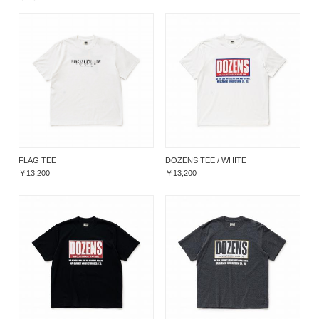
FLAG TEE
DOZENS TEE / WHITE
￥13,200
￥13,200