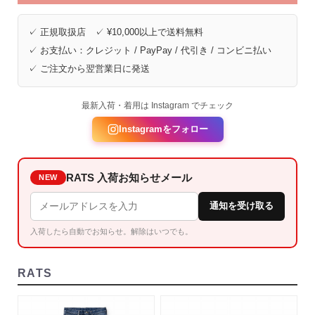
✓ 正規取扱店 ✓ ¥10,000以上で送料無料
✓ お支払い：クレジット / PayPay / 代引き / コンビニ払い
✓ ご注文から翌営業日に発送
最新入荷・着用は Instagram でチェック
Instagramをフォロー
RATS 入荷お知らせメール
NEW
通知を受け取る
入荷したら自動でお知らせ。解除はいつでも。
RATS