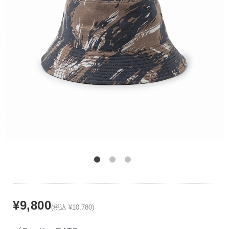
¥9,800
(税込 ¥10,780)