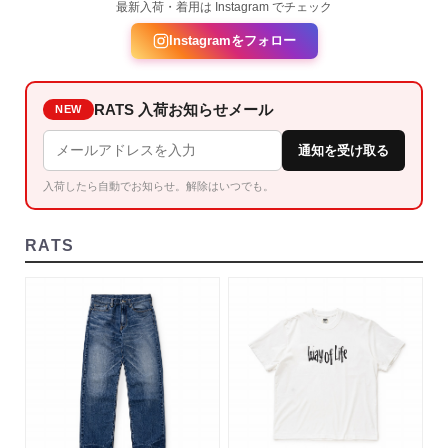
最新入荷・着用は Instagram でチェック
Instagramをフォロー
RATS 入荷お知らせメール
NEW
通知を受け取る
入荷したら自動でお知らせ。解除はいつでも。
RATS