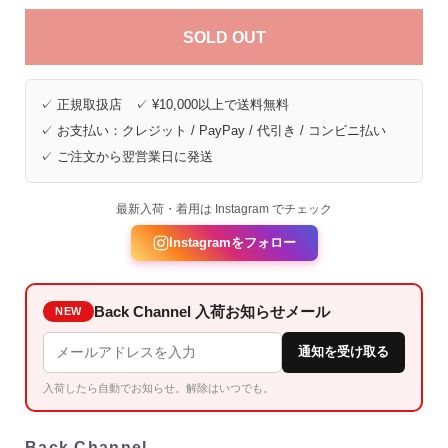
SOLD OUT
✓ 正規取扱店 ✓ ¥10,000以上で送料無料
✓ お支払い：クレジット / PayPay / 代引き / コンビニ払い
✓ ご注文から翌営業日に発送
最新入荷・着用は Instagram でチェック
Instagramをフォロー
Back Channel 入荷お知らせメール
NEW
通知を受け取る
入荷したら自動でお知らせ。解除はいつでも。
Back Channel