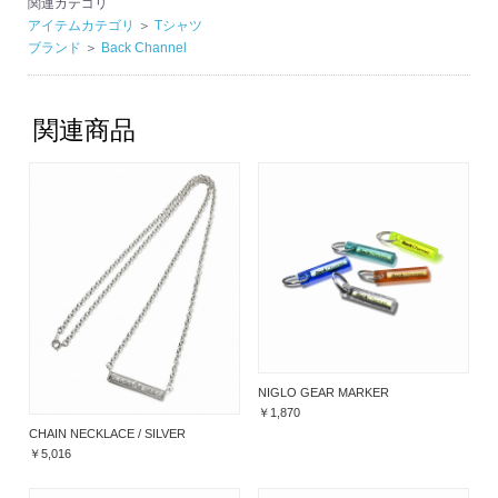
関連カテゴリ
アイテムカテゴリ
＞
Tシャツ
ブランド
＞
Back Channel
関連商品
NIGLO GEAR MARKER
￥1,870
CHAIN NECKLACE / SILVER
￥5,016