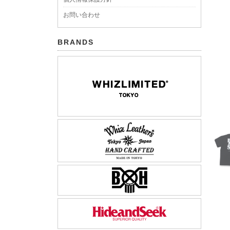
お問い合わせ
BRANDS