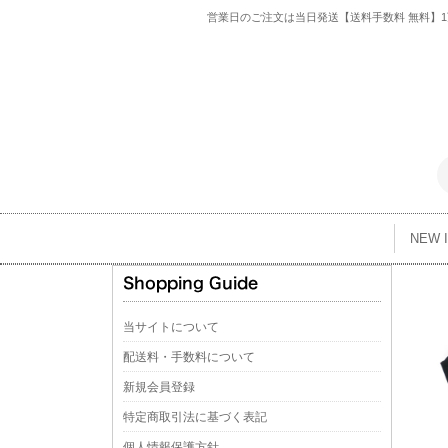
営業日のご注文は当日発送【送料手数料 無料】1万
NEW 
当サイトについて
配送料・手数料について
新規会員登録
特定商取引法に基づく表記
個人情報保護方針