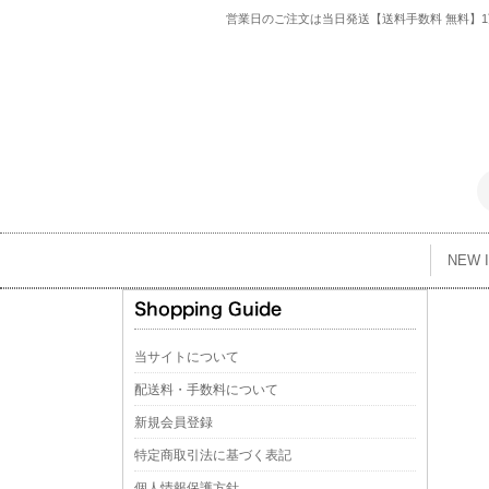
営業日のご注文は当日発送【送料手数料 無料】1万
NEW 
当サイトについて
配送料・手数料について
新規会員登録
特定商取引法に基づく表記
個人情報保護方針