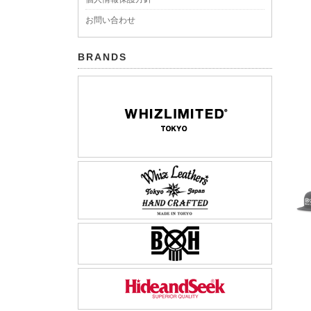
お問い合わせ
BRANDS