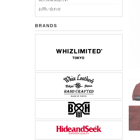
お問い合わせ
BRANDS