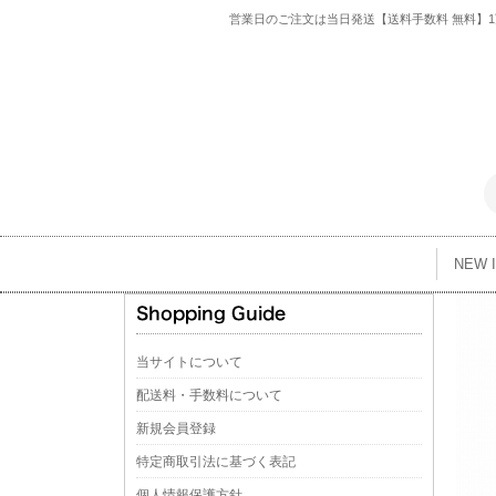
営業日のご注文は当日発送【送料手数料 無料】1万
NEW 
当サイトについて
配送料・手数料について
新規会員登録
特定商取引法に基づく表記
個人情報保護方針