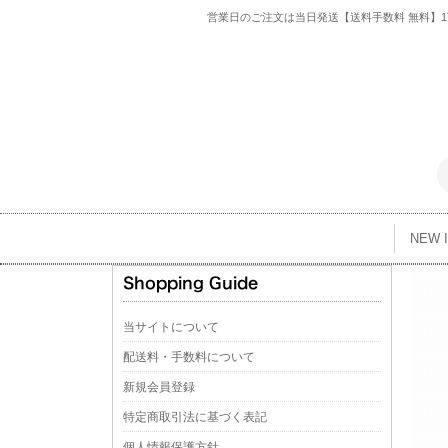
営業日のご注文は当日発送【送料手数料 無料】1万
NEW 
当サイトについて
配送料・手数料について
新規会員登録
特定商取引法に基づく表記
個人情報保護方針