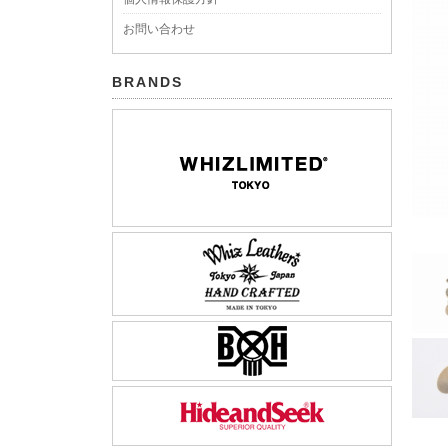
お問い合わせ
BRANDS