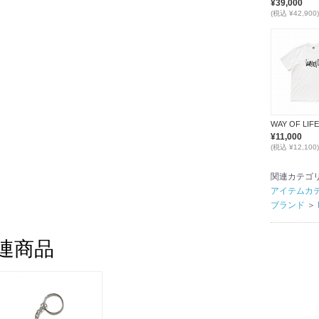
¥39,000
(税込 ¥42,900)
¥11,000
(税込 ¥12,100)
関連カテゴ
アイテムカ
ブランド
＞
連商品