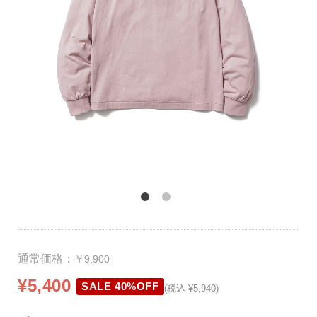
通常価格：
￥9,900
¥5,400
SALE 40%OFF
(税込 ¥5,940)