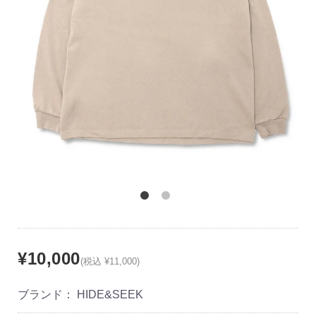
¥10,000
(税込 ¥11,000)
ブランド：
HIDE&SEEK