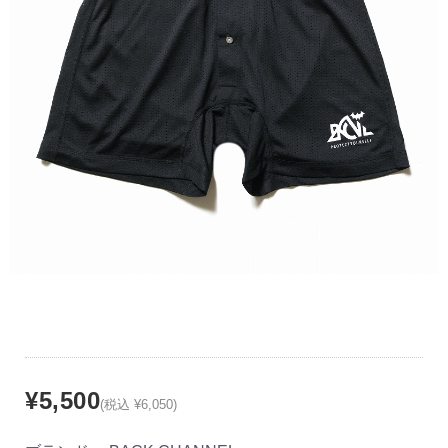
¥5,500
(税込 ¥6,050)