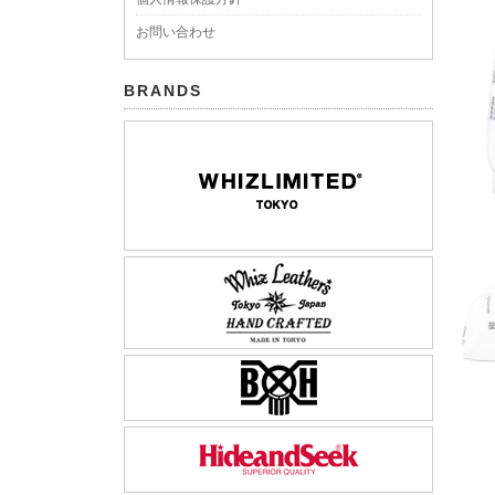
お問い合わせ
BRANDS