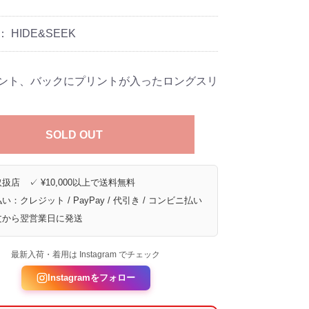
：
HIDE&SEEK
ント、バックにプリントが入ったロングスリ
SOLD OUT
扱店 ✓ ¥10,000以上で送料無料
い：クレジット / PayPay / 代引き / コンビニ払い
文から翌営業日に発送
最新入荷・着用は Instagram でチェック
Instagramをフォロー