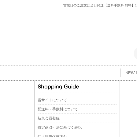
営業日のご注文は当日発送【送料手数料 無料】1万
NEW 
当サイトについて
配送料・手数料について
新規会員登録
特定商取引法に基づく表記
個人情報保護方針