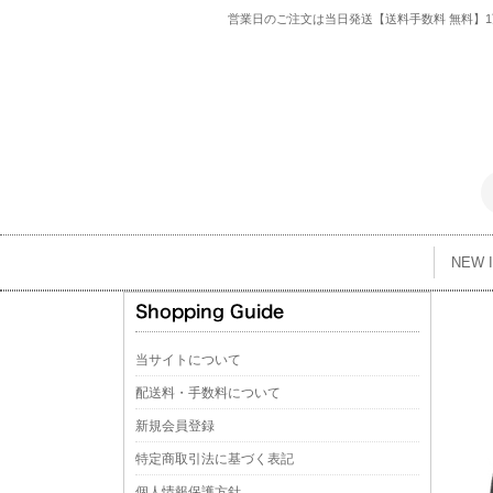
営業日のご注文は当日発送【送料手数料 無料】1万
NEW 
当サイトについて
配送料・手数料について
新規会員登録
特定商取引法に基づく表記
個人情報保護方針