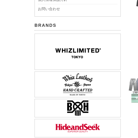
お問い合わせ
BRANDS