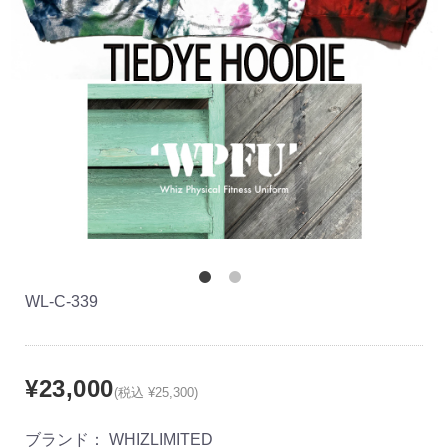
WL-C-339
¥23,000
(税込 ¥25,300)
ブランド：
WHIZLIMITED