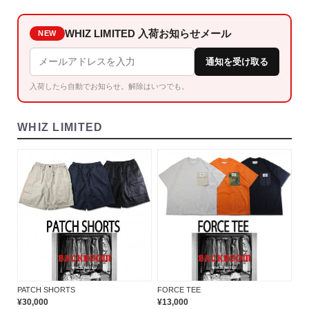
WHIZ LIMITED 入荷お知らせメール
NEW
通知を受け取る
入荷したら自動でお知らせ。解除はいつでも。
WHIZ LIMITED
PATCH SHORTS
FORCE TEE
¥30,000
¥13,000