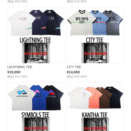
(税込 ¥33,000)
(税込 ¥14,300)
LIGHTNING TEE
CITY TEE
¥10,000
¥14,000
(税込 ¥11,000)
(税込 ¥15,400)