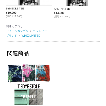
SYMBOLS TEE
KANTHA TEE
¥10,000
¥14,000
(税込 ¥11,000)
(税込 ¥15,400)
関連カテゴリ
アイテムカテゴリ
＞
カットソー
ブランド
＞
WHIZ LIMITED
関連商品