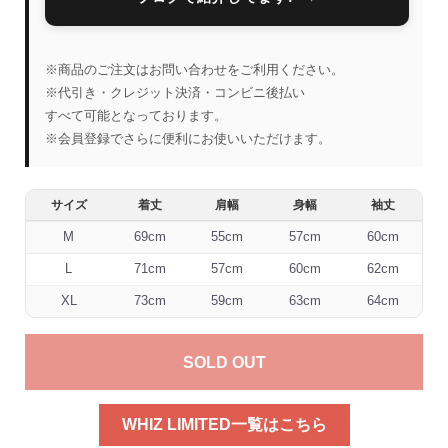
※商品のご注文はお問い合わせをご利用ください。
※代引き・クレジット決済・コンビニ後払い
すべて可能となっております。
※会員登録でさらに便利にお使いいただけます。
サイズ
着丈
肩幅
身幅
袖丈
M
69cm
55cm
57cm
60cm
L
71cm
57cm
60cm
62cm
XL
73cm
59cm
63cm
64cm
SOLD OUT
WHIZ LIMITED一覧はこちら