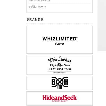
お問い合わせ
BRANDS