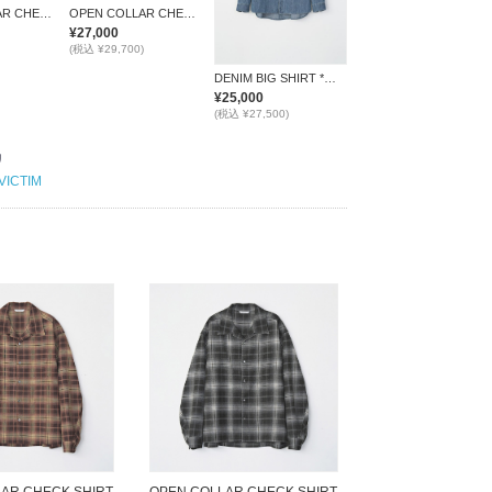
OPEN COLLAR CHECK SHIRT *ブラウン*
OPEN COLLAR CHECK SHIRT *ブラック*
¥27,000
(税込 ¥29,700)
DENIM BIG SHIRT *ブルー*
¥25,000
(税込 ¥27,500)
リ
VICTIM