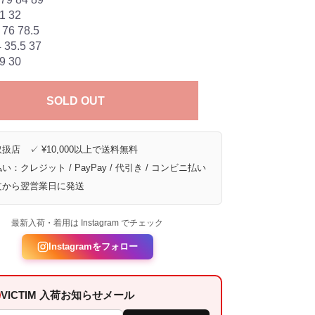
1 32
76 78.5
35.5 37
9 30
SOLD OUT
扱店 ✓ ¥10,000以上で送料無料
い：クレジット / PayPay / 代引き / コンビニ払い
文から翌営業日に発送
最新入荷・着用は Instagram でチェック
Instagramをフォロー
VICTIM 入荷お知らせメール