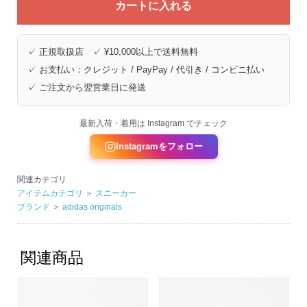
カートに入れる
✓ 正規取扱店 ✓ ¥10,000以上で送料無料
✓ お支払い：クレジット / PayPay / 代引き / コンビニ払い
✓ ご注文から翌営業日に発送
最新入荷・着用は Instagram でチェック
Instagramをフォロー
関連カテゴリ
アイテムカテゴリ
＞
スニーカー
ブランド
＞
adidas originals
関連商品