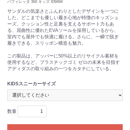
パフィレッタ 360 キッズ ID9494
サンダルの気楽さとふんわりとしたデザインを一つに
した、どこまでも優しい履き心地が特徴のキッズシュ
ーズ。クッション性と足裏を支えるサポート力もあ
る、屈曲性に優れたEVAソールを採用しているから、
室内でも屋外でも快適に履ける。さらに、一瞬で脱ぎ
履きできる、スリッポン構造も魅力。
この製品は、アッパーに50%以上のリサイクル素材を
使用するなど、プラスチックゴミ ゼロの未来を目指す
アディダスの取り組みの一つをカタチにしている。
KIDSスニーカーサイズ
数量