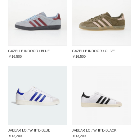
GAZELLE INDOOR / BLUE
GAZELLE INDOOR / OLIVE
￥16,500
￥16,500
JABBAR LO / WHITE-BLUE
JABBAR LO / WHITE-BLACK
￥13,200
￥13,200